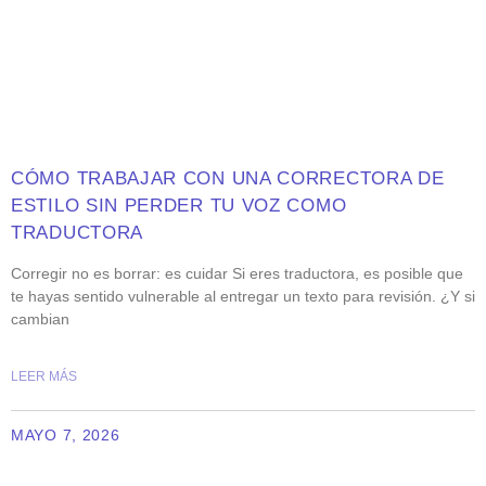
CÓMO TRABAJAR CON UNA CORRECTORA DE
ESTILO SIN PERDER TU VOZ COMO
TRADUCTORA
Corregir no es borrar: es cuidar Si eres traductora, es posible que
te hayas sentido vulnerable al entregar un texto para revisión. ¿Y si
cambian
LEER MÁS
MAYO 7, 2026