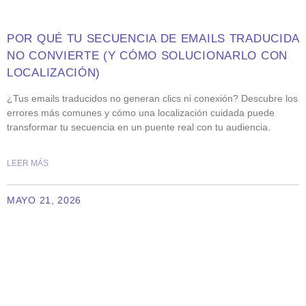
POR QUÉ TU SECUENCIA DE EMAILS TRADUCIDA
NO CONVIERTE (Y CÓMO SOLUCIONARLO CON
LOCALIZACIÓN)
¿Tus emails traducidos no generan clics ni conexión? Descubre los
errores más comunes y cómo una localización cuidada puede
transformar tu secuencia en un puente real con tu audiencia.
LEER MÁS
MAYO 21, 2026