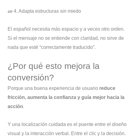
🧱 4. Adapta estructuras sin miedo
El español necesita más espacio y a veces otro orden.
Si el mensaje no se entiende con claridad, no sirve de
nada que esté “correctamente traducido”.
¿Por qué esto mejora la
conversión?
Porque una buena experiencia de usuario
reduce
fricción, aumenta la confianza y guía mejor hacia la
acción
.
Y una localización cuidada es el puente entre el diseño
visual y la interacción verbal. Entre el clic y la decisión.