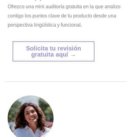
Ofrezco una mini auditoría gratuita en la que analizo
contigo los puntos clave de tu producto desde una
perspectiva lingüística y funcional.
Solicita tu revisión
gratuita aquí →