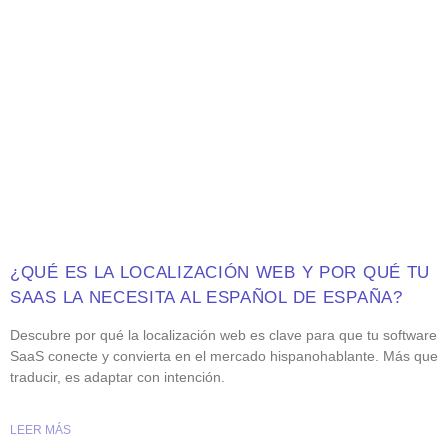
¿QUÉ ES LA LOCALIZACIÓN WEB Y POR QUÉ TU
SAAS LA NECESITA AL ESPAÑOL DE ESPAÑA?
Descubre por qué la localización web es clave para que tu software
SaaS conecte y convierta en el mercado hispanohablante. Más que
traducir, es adaptar con intención.
LEER MÁS