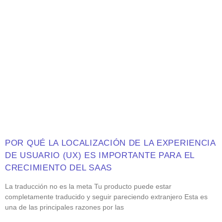
POR QUÉ LA LOCALIZACIÓN DE LA EXPERIENCIA
DE USUARIO (UX) ES IMPORTANTE PARA EL
CRECIMIENTO DEL SAAS
La traducción no es la meta Tu producto puede estar
completamente traducido y seguir pareciendo extranjero Esta es
una de las principales razones por las