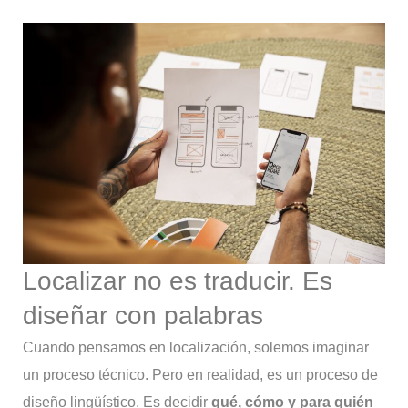
Localizar no es traducir. Es
diseñar con palabras
Cuando pensamos en localización, solemos imaginar
un proceso técnico. Pero en realidad, es un proceso de
diseño lingüístico. Es decidir
qué, cómo y para quién