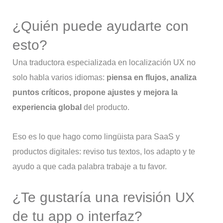
¿Quién puede ayudarte con
esto?
Una traductora especializada en localización UX no
solo habla varios idiomas:
piensa en flujos, analiza
puntos críticos, propone ajustes y mejora la
experiencia global
del producto.
Eso es lo que hago como lingüista para SaaS y
productos digitales: reviso tus textos, los adapto y te
ayudo a que cada palabra trabaje a tu favor.
¿Te gustaría una revisión UX
de tu app o interfaz?