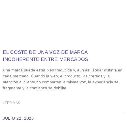
EL COSTE DE UNA VOZ DE MARCA
INCOHERENTE ENTRE MERCADOS
Una marca puede estar bien traducida y, aun así, sonar distinta en
cada mercado. Cuando la web, el producto, los correos y la
atención al cliente no comparten la misma voz, la experiencia se
fragmenta y la confianza se debilita.
LEER MÁS
JULIO 22, 2026