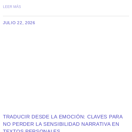
LEER MÁS
JULIO 22, 2026
TRADUCIR DESDE LA EMOCIÓN: CLAVES PARA
NO PERDER LA SENSIBILIDAD NARRATIVA EN
TEXTOS PERSONALES