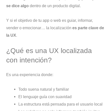
se dice algo
dentro de un producto digital.
Y si el objetivo de tu app o web es guiar, informar,
vender o emocionar… la localización
es parte clave de
la UX
.
¿Qué es una UX localizada
con intención?
Es una experiencia donde:
Todo suena natural y familiar
El lenguaje guía con suavidad
La estructura está pensada para el usuario local