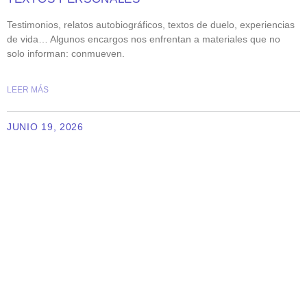
Testimonios, relatos autobiográficos, textos de duelo, experiencias
de vida… Algunos encargos nos enfrentan a materiales que no
solo informan: conmueven.
LEER MÁS
JUNIO 19, 2026