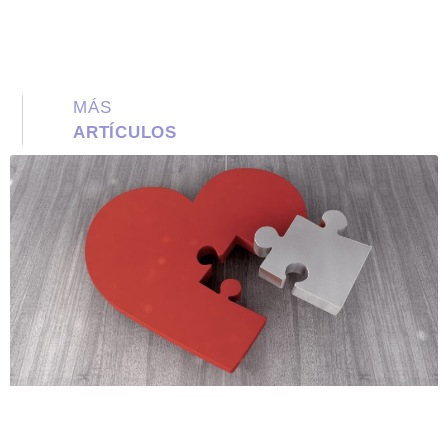
MÁS
ARTÍCULOS