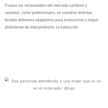
Porque las necesidades del mercado cambian y
nosotros, como profesionales, en nuestras distintas
facetas debemos adaptarnos para evolucionar y seguir
disfrutando de esta profesión, la traducción.