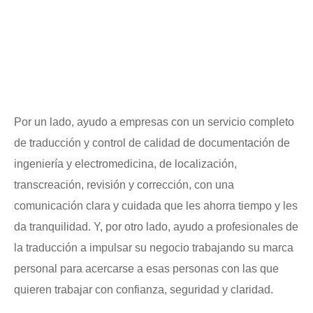
Por un lado, ayudo a empresas con un servicio completo
de traducción y control de calidad de documentación de
ingeniería y electromedicina, de localización,
transcreación, revisión y corrección, con una
comunicación clara y cuidada que les ahorra tiempo y les
da tranquilidad. Y, por otro lado, ayudo a profesionales de
la traducción a impulsar su negocio trabajando su marca
personal para acercarse a esas personas con las que
quieren trabajar con confianza, seguridad y claridad.