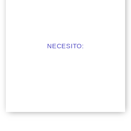
NECESITO: