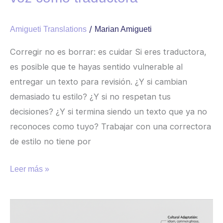
/
Amigueti Translations
Marian Amigueti
Corregir no es borrar: es cuidar Si eres traductora,
es posible que te hayas sentido vulnerable al
entregar un texto para revisión. ¿Y si cambian
demasiado tu estilo? ¿Y si no respetan tus
decisiones? ¿Y si termina siendo un texto que ya no
reconoces como tuyo? Trabajar con una correctora
de estilo no tiene por
Leer más »
¿Qué
es