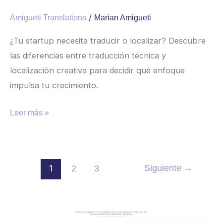
/
Amigueti Translations
Marian Amigueti
¿Tu startup necesita traducir o localizar? Descubre
las diferencias entre traducción técnica y
localización creativa para decidir qué enfoque
impulsa tu crecimiento.
Leer más »
1
Siguiente
→
2
3